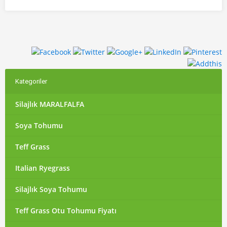
Kategoriler
Silajlık MARALFALFA
Soya Tohumu
Teff Grass
Italian Ryegrass
Silajlık Soya Tohumu
Teff Grass Otu Tohumu Fiyatı