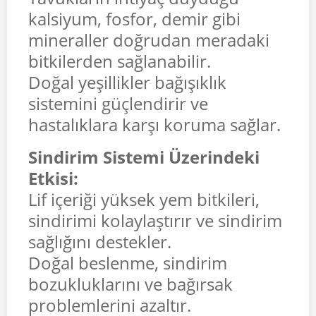
kalsiyum, fosfor, demir gibi
mineraller doğrudan meradaki
bitkilerden sağlanabilir.
Doğal yeşillikler bağışıklık
sistemini güçlendirir ve
hastalıklara karşı koruma sağlar.
Sindirim Sistemi Üzerindeki
Etkisi:
Lif içeriği yüksek yem bitkileri,
sindirimi kolaylaştırır ve sindirim
sağlığını destekler.
Doğal beslenme, sindirim
bozukluklarını ve bağırsak
problemlerini azaltır.