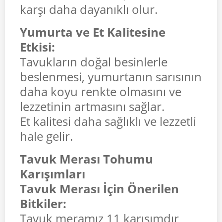
karşı daha dayanıklı olur.
Yumurta ve Et Kalitesine
Etkisi:
Tavukların doğal besinlerle
beslenmesi, yumurtanın sarısının
daha koyu renkte olmasını ve
lezzetinin artmasını sağlar.
Et kalitesi daha sağlıklı ve lezzetli
hale gelir.
Tavuk Merası Tohumu
Karışımları
Tavuk Merası İçin Önerilen
Bitkiler:
Tavuk meramız 11 karışımdır