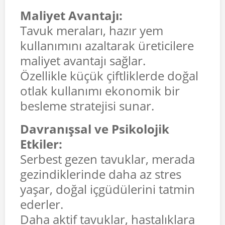
Maliyet Avantajı:
Tavuk meraları, hazır yem
kullanımını azaltarak üreticilere
maliyet avantajı sağlar.
Özellikle küçük çiftliklerde doğal
otlak kullanımı ekonomik bir
besleme stratejisi sunar.
Davranışsal ve Psikolojik
Etkiler:
Serbest gezen tavuklar, merada
gezindiklerinde daha az stres
yaşar, doğal içgüdülerini tatmin
ederler.
Daha aktif tavuklar, hastalıklara