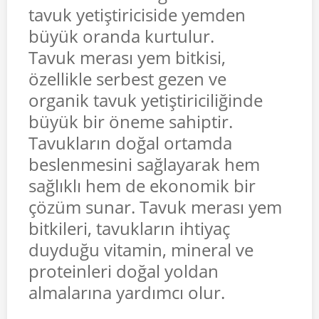
tavuk yetiştiriciside yemden
büyük oranda kurtulur.
Tavuk merası yem bitkisi,
özellikle serbest gezen ve
organik tavuk yetiştiriciliğinde
büyük bir öneme sahiptir.
Tavukların doğal ortamda
beslenmesini sağlayarak hem
sağlıklı hem de ekonomik bir
çözüm sunar. Tavuk merası yem
bitkileri, tavukların ihtiyaç
duyduğu vitamin, mineral ve
proteinleri doğal yoldan
almalarına yardımcı olur.