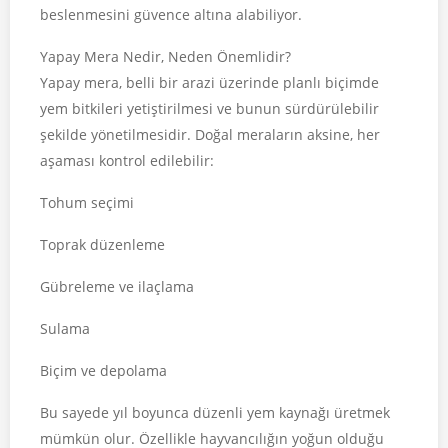
beslenmesini güvence altına alabiliyor.
Yapay Mera Nedir, Neden Önemlidir?
Yapay mera, belli bir arazi üzerinde planlı biçimde
yem bitkileri yetiştirilmesi ve bunun sürdürülebilir
şekilde yönetilmesidir. Doğal meraların aksine, her
aşaması kontrol edilebilir:
Tohum seçimi
Toprak düzenleme
Gübreleme ve ilaçlama
Sulama
Biçim ve depolama
Bu sayede yıl boyunca düzenli yem kaynağı üretmek
mümkün olur. Özellikle hayvancılığın yoğun olduğu